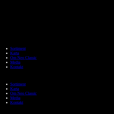
Sortiment
Karta
Om Neo Classic
Media
Kontakt
Sortiment
Karta
Om Neo Classic
Media
Kontakt