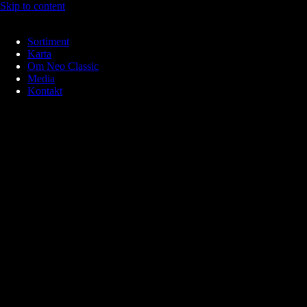
Skip to content
Sortiment
Karta
Om Neo Classic
Media
Kontakt