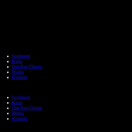
Sortiment
Karta
Om Neo Classic
Media
Kontakt
Sortiment
Karta
Om Neo Classic
Media
Kontakt