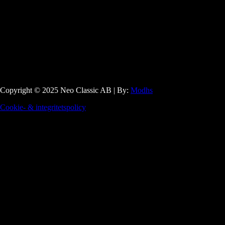
Copyright © 2025 Neo Classic AB | By:
Modhs
Cookie- & integritetspolicy