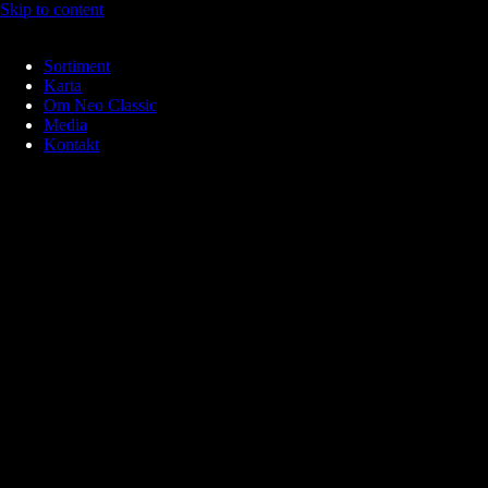
Skip to content
Sortiment
Karta
Om Neo Classic
Media
Kontakt