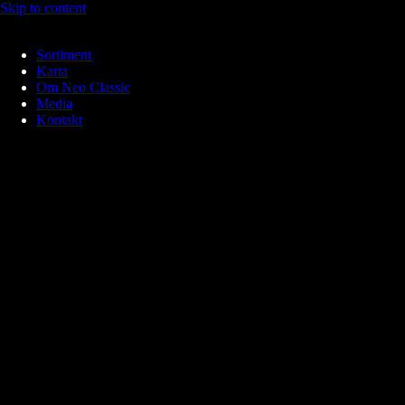
Skip to content
Sortiment
Karta
Om Neo Classic
Media
Kontakt