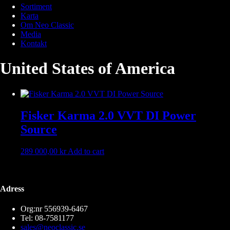
Sortiment
Karta
Om Neo Classic
Media
Kontakt
United States of America
Fisker Karma 2.0 VVT DI Power
Source
289 000,00
kr
Add to cart
Adress
Org:nr 556939-6467
Tel: 08-7581177
sales@neoclassic.se