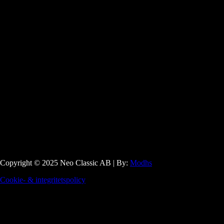
Copyright © 2025 Neo Classic AB | By:
Modhs
Cookie- & integritetspolicy