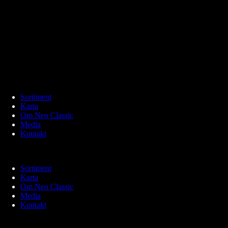
Sortiment
Karta
Om Neo Classic
Media
Kontakt
Sortiment
Karta
Om Neo Classic
Media
Kontakt