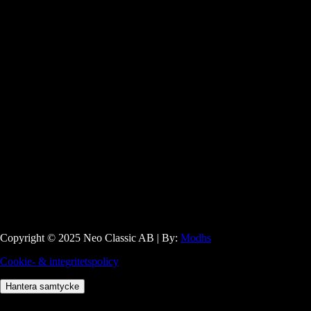
Copyright © 2025 Neo Classic AB | By:
Modhs
Cookie- & integritetspolicy
Hantera samtycke