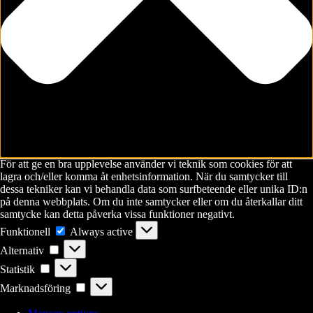
För att ge en bra upplevelse använder vi teknik som cookies för att
lagra och/eller komma åt enhetsinformation. När du samtycker till
dessa tekniker kan vi behandla data som surfbeteende eller unika ID:n
på denna webbplats. Om du inte samtycker eller om du återkallar ditt
samtycke kan detta påverka vissa funktioner negativt.
Funktionell
Funktionell
Always active
Alternativ
Alternativ
Statistik
Statistik
Marknadsföring
Marknadsföring