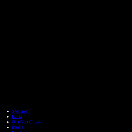
Sortiment
Karta
Om Neo Classic
Media