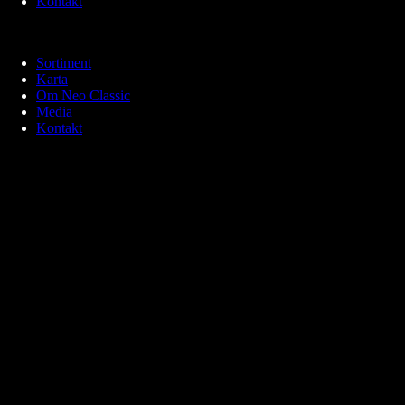
Kontakt
Sortiment
Karta
Om Neo Classic
Media
Kontakt