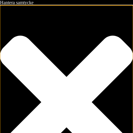
Hantera samtycke