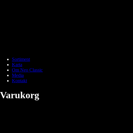
Sortiment
Karta
Om Neo Classic
Media
Kontakt
Varukorg